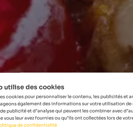
 utilise des cookies
es cookies pour personnaliser le contenu, les publicités et a
tageons également des informations sur votre utilisation de 
de publicité et d"analyse qui peuvent les combiner avec d"a
 vous leur avez fournies ou qu"ils ont collectées lors de votre
olitique de confidentialité