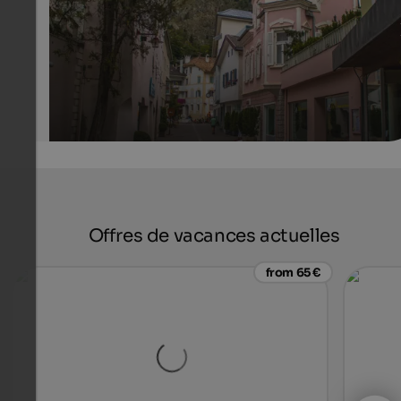
Offres de vacances actuelles
from 65 €