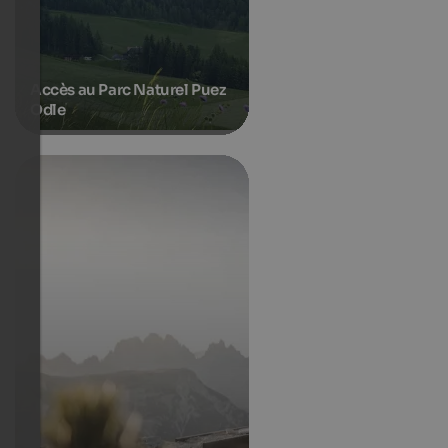
Accès au Parc Naturel Puez
Odle