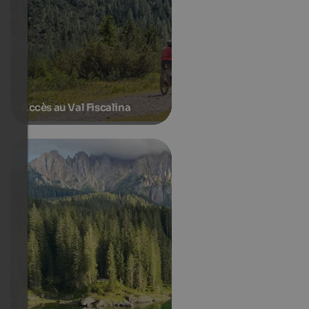
Accès au Val Fiscalina