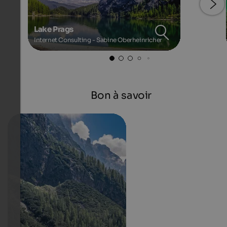
Lake Prags
Internet Consulting - Sabine Oberheinricher
Bon à savoir