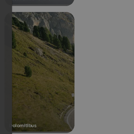
Dolomitibus