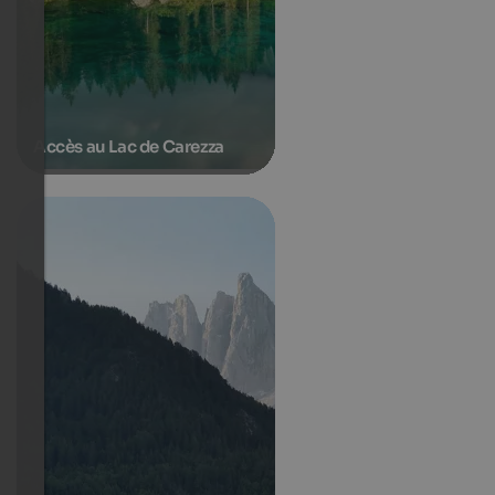
Accès au Lac de Carezza