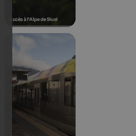
Accès à l'Alpe de Siusi