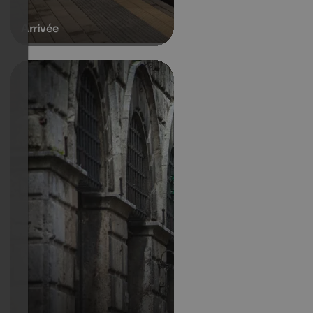
Arrivée