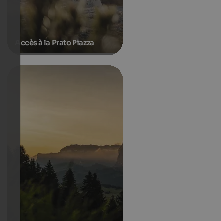
Accès à la Prato Piazza