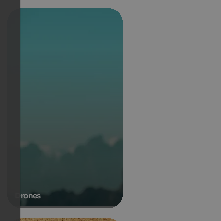
Drones