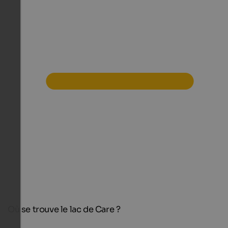
Où se trouve le lac de Care ?