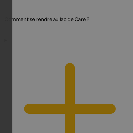
Comment se rendre au lac de Care ?