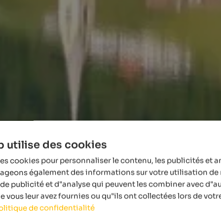
 utilise des cookies
es cookies pour personnaliser le contenu, les publicités et a
tageons également des informations sur votre utilisation de 
de publicité et d"analyse qui peuvent les combiner avec d"a
 vous leur avez fournies ou qu"ils ont collectées lors de votre
olitique de confidentialité