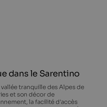
ue dans le Sarentino
vallée tranquille des Alpes de
ries et son décor de
nnement, la facilité d'accès