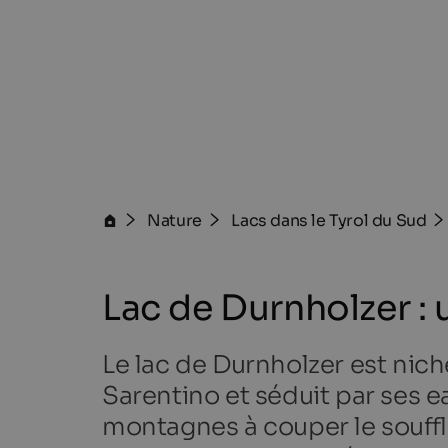
Nature
Lacs dans le Tyrol du Sud
Lac de Durnholzer :
Le lac de Durnholzer est nich
Sarentino et séduit par ses e
montagnes à couper le souffle