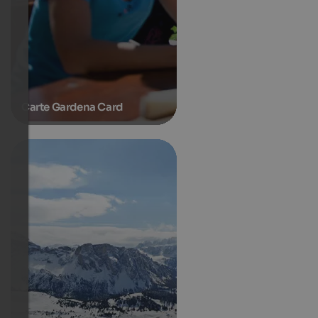
Carte Gardena Card