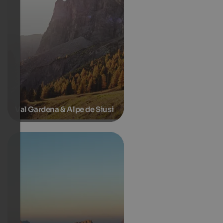
Val Gardena & Alpe de Siusi