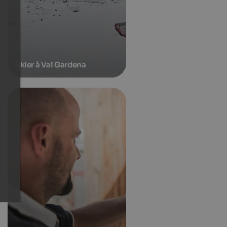
Skier à Val Gardena