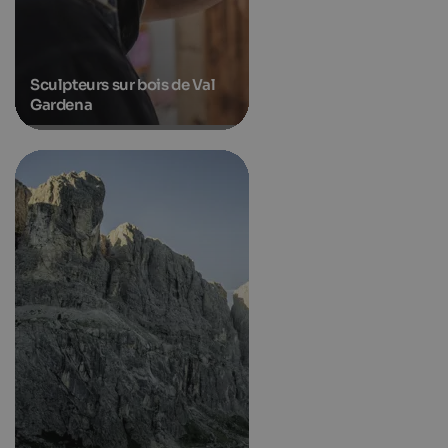
Sculpteurs sur bois de Val
Gardena