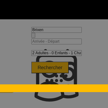
Rechercher
t Brixen