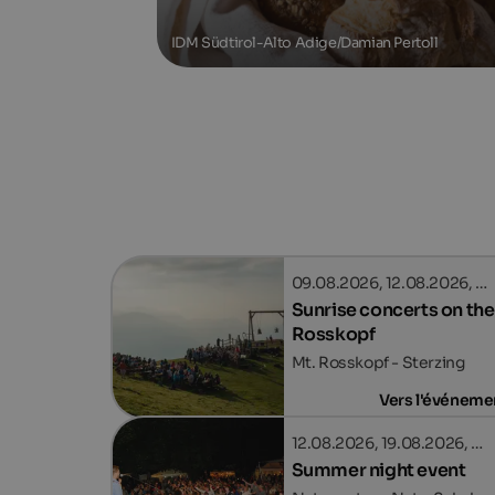
IDM Südtirol-Alto Adige/Damian Pertoll
09.08.2026, 12.08.2026, …
Sunrise concerts on the
Rosskopf
Mt. Rosskopf - Sterzing
Vers l'événeme
12.08.2026, 19.08.2026, …
Summer night event