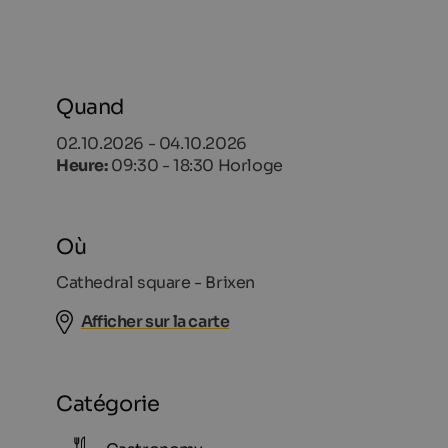
Quand
02.10.2026 - 04.10.2026
Heure:
09:30 - 18:30 Horloge
Où
Cathedral square - Brixen
Afficher sur la carte
Catégorie