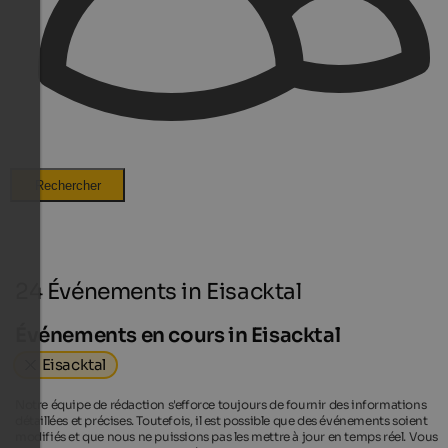
Rechercher
24 Événements in Eisacktal
Événements en cours in Eisacktal
Eisacktal
Notre équipe de rédaction s'efforce toujours de fournir des informations
détaillées et précises. Toutefois, il est possible que des événements soient
modifiés et que nous ne puissions pas les mettre à jour en temps réel. Vous