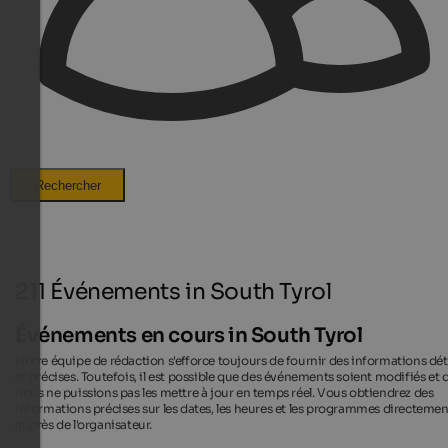
Rechercher
211 Événements in South Tyrol
Événements en cours in South Tyrol
Notre équipe de rédaction s'efforce toujours de fournir des informations dét
et précises. Toutefois, il est possible que des événements soient modifiés et 
nous ne puissions pas les mettre à jour en temps réel. Vous obtiendrez des
informations précises sur les dates, les heures et les programmes directemen
auprès de l'organisateur.