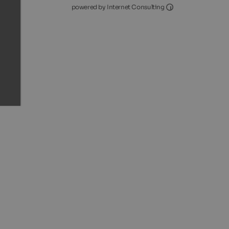
Internet Consultin
powered by Internet Consulting