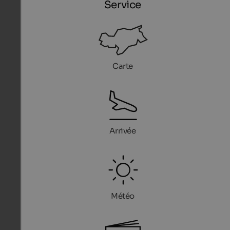
Service
Carte
Arrivée
Météo