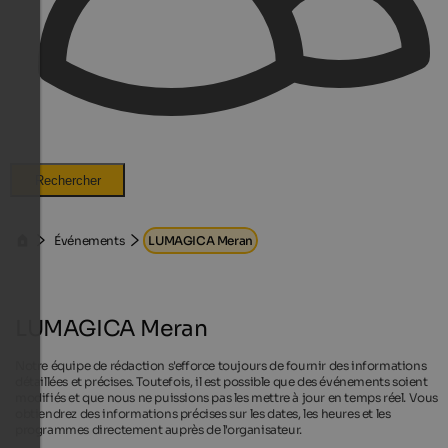
Rechercher
Événements
LUMAGICA Meran
LUMAGICA Meran
Notre équipe de rédaction s'efforce toujours de fournir des informations
détaillées et précises. Toutefois, il est possible que des événements soient
modifiés et que nous ne puissions pas les mettre à jour en temps réel. Vous
obtiendrez des informations précises sur les dates, les heures et les
programmes directement auprès de l'organisateur.