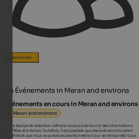
Rechercher
64 Événements in Meran and environs
Événements en cours in Meran and environs
Meran and environs
Notre équipe de rédaction s'efforce toujours de fournir des informations
détaillées et précises. Toutefois, il est possible que des événements soient
modifiés et que nous ne puissions pas les mettre à jour en temps réel. Vous