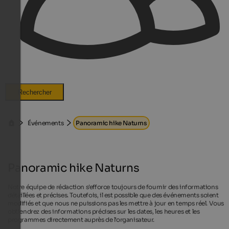
Rechercher
Événements
Panoramic hike Naturns
Panoramic hike Naturns
Notre équipe de rédaction s'efforce toujours de fournir des informations
détaillées et précises. Toutefois, il est possible que des événements soient
modifiés et que nous ne puissions pas les mettre à jour en temps réel. Vous
obtiendrez des informations précises sur les dates, les heures et les
programmes directement auprès de l'organisateur.