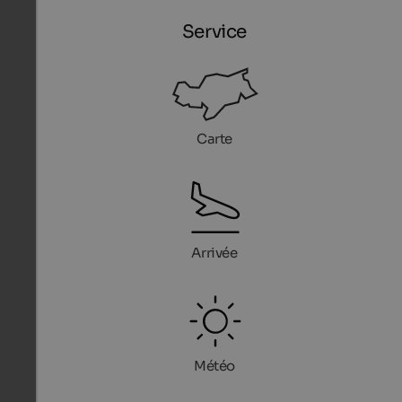
Service
Carte
Arrivée
Météo