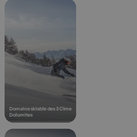
Domaine skiable des 3 Cime
Dolomites