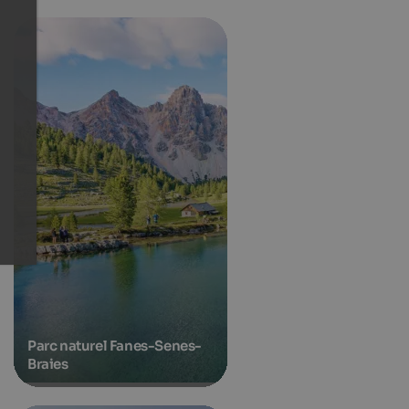
Parc naturel Fanes-Senes-
Braies