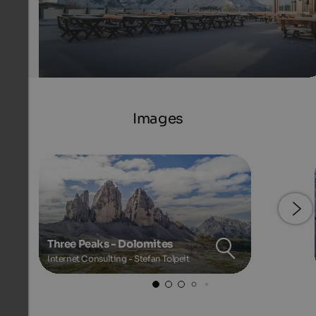
Images
Three Peaks - Dolomites
Internet Consulting - Stefan Tolpeit