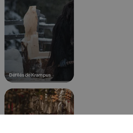
Défilés de Krampus