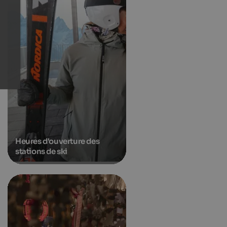
Heures d'ouverture des
stations de ski