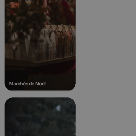
Marchés de Noël