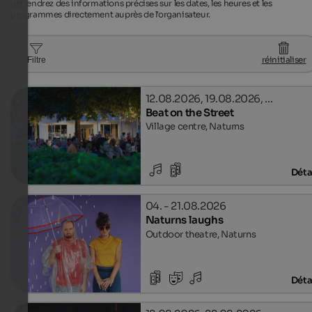
obtiendrez des informations précises sur les dates, les heures et les
programmes directement auprès de l'organisateur.
réinitialiser
Filtre
12.08.2026, 19.08.2026, …
Beat on the Street
Village centre, Naturns
Déta
04. - 21.08.2026
Naturns laughs
Outdoor theatre, Naturns
Déta