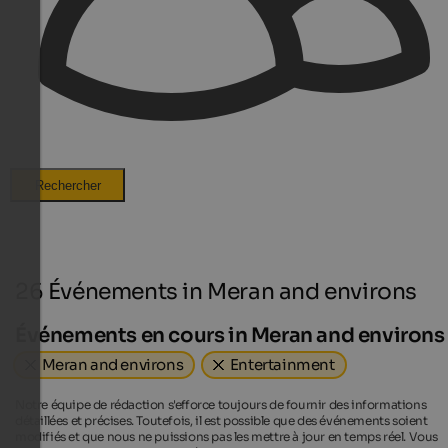
Rechercher
26 Événements in Meran and environs
Événements en cours in Meran and environs
Meran and environs
Entertainment
Notre équipe de rédaction s'efforce toujours de fournir des informations
détaillées et précises. Toutefois, il est possible que des événements soient
modifiés et que nous ne puissions pas les mettre à jour en temps réel. Vous