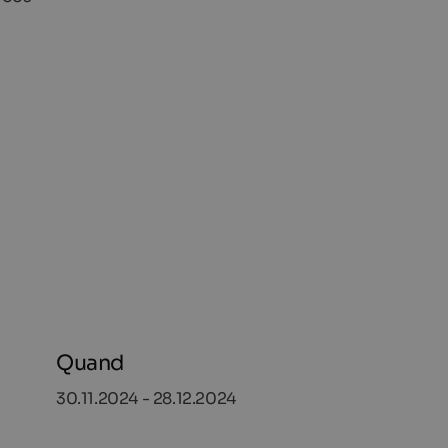
Quand
30.11.2024 - 28.12.2024