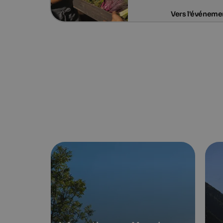
Vers l'événeme