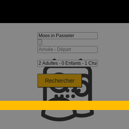
Rechercher