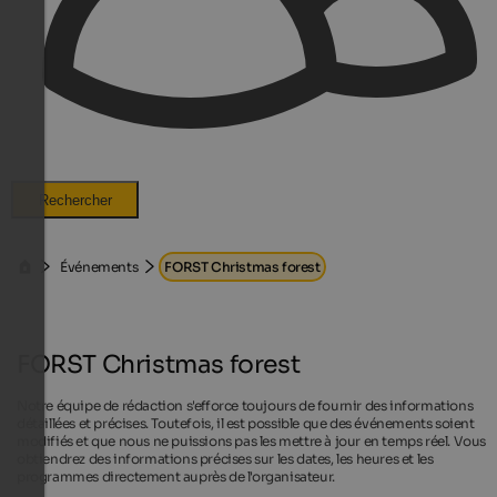
Rechercher
Événements
FORST Christmas forest
FORST Christmas forest
Notre équipe de rédaction s'efforce toujours de fournir des informations
détaillées et précises. Toutefois, il est possible que des événements soient
modifiés et que nous ne puissions pas les mettre à jour en temps réel. Vous
obtiendrez des informations précises sur les dates, les heures et les
programmes directement auprès de l'organisateur.