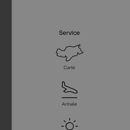
Service
Carte
Arrivée