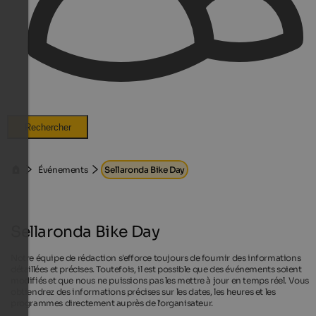
Rechercher
Événements
Sellaronda Bike Day
Sellaronda Bike Day
Notre équipe de rédaction s'efforce toujours de fournir des informations
détaillées et précises. Toutefois, il est possible que des événements soient
modifiés et que nous ne puissions pas les mettre à jour en temps réel. Vous
obtiendrez des informations précises sur les dates, les heures et les
programmes directement auprès de l'organisateur.