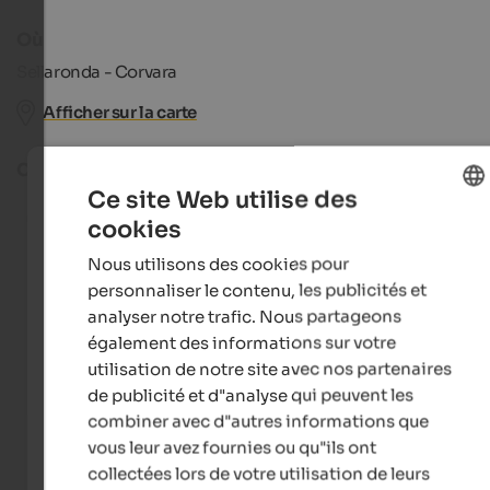
Où
Sellaronda - Corvara
Afficher sur la carte
Catégorie
Ce site Web utilise des
Sport
cookies
ENGLISH
Nous utilisons des cookies pour
FRENCH
personnaliser le contenu, les publicités et
analyser notre trafic. Nous partageons
également des informations sur votre
utilisation de notre site avec nos partenaires
de publicité et d"analyse qui peuvent les
combiner avec d"autres informations que
vous leur avez fournies ou qu"ils ont
collectées lors de votre utilisation de leurs