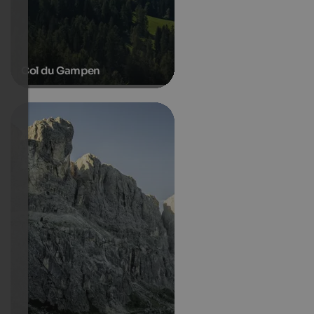
Col du Gampen