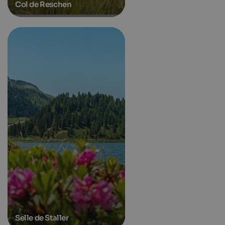
Col de Reschen
Selle de Staller