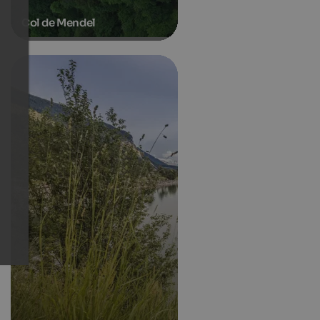
Col de Mendel