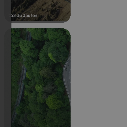
Col du Jaufen