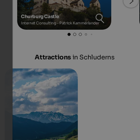
Churburg Castle
Internet Consulting - Patrick Kammerlander
Attractions
in Schluderns