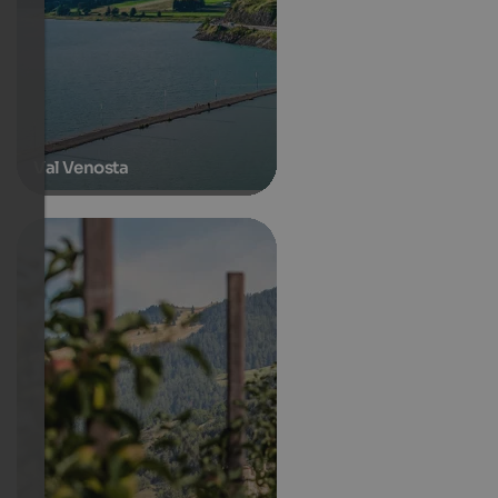
Val Venosta