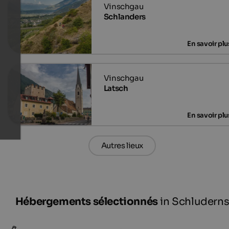
Schlanders
Latsch
Autres lieux
Hébergements sélectionnés
in Schludern