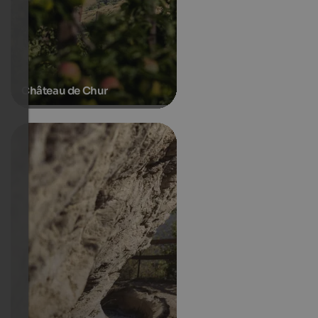
Château de Chur