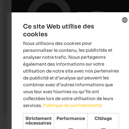
Ce site Web utilise des
cookies
ENGLISH
Nous utilisons des cookies pour
FRENCH
personnaliser le contenu, les publicités et
analyser notre trafic. Nous partageons
également des informations sur votre
utilisation de notre site avec nos partenaires
de publicité et d"analyse qui peuvent les
combiner avec d"autres informations que
vous leur avez fournies ou qu"ils ont
collectées lors de votre utilisation de leurs
services.
Politique de confidentialité
Strictement
Performance
Ciblage
Rechercher
nécessaires