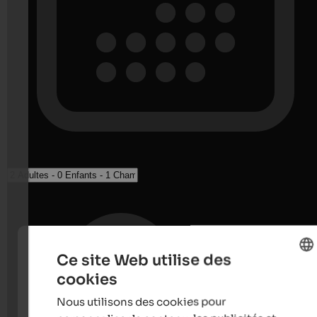
Ce site Web utilise des
cookies
ENGLISH
Nous utilisons des cookies pour
FRENCH