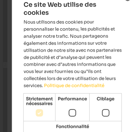
Ce site Web utilise des
cookies
ENGLISH
Nous utilisons des cookies pour
FRENCH
personnaliser le contenu, les publicités et
analyser notre trafic. Nous partageons
également des informations sur votre
utilisation de notre site avec nos partenaires
de publicité et d"analyse qui peuvent les
combiner avec d"autres informations que
vous leur avez fournies ou qu"ils ont
collectées lors de votre utilisation de leurs
services.
Politique de confidentialité
Strictement
Performance
Ciblage
nécessaires
Fonctionnalité