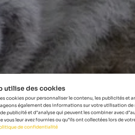
 utilise des cookies
es cookies pour personnaliser le contenu, les publicités et a
tageons également des informations sur votre utilisation de 
de publicité et d"analyse qui peuvent les combiner avec d"a
 vous leur avez fournies ou qu"ils ont collectées lors de votre
olitique de confidentialité