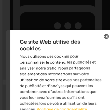
Ce site Web utilise des
cookies
ENGLISH
Nous utilisons des cookies pour
FRENCH
personnaliser le contenu, les publicités et
analyser notre trafic. Nous partageons
également des informations sur votre
utilisation de notre site avec nos partenaires
de publicité et d"analyse qui peuvent les
combiner avec d"autres informations que
vous leur avez fournies ou qu"ils ont
collectées lors de votre utilisation de leurs
services.
Politique de confidentialité