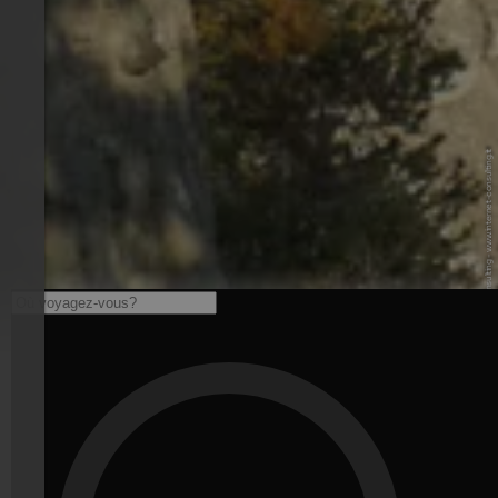
© Internet Consulting - www.internet-consulting.it