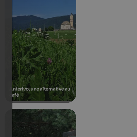
Anterivo, une alternative au
café