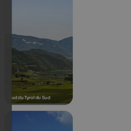
Sud du Tyrol du Sud