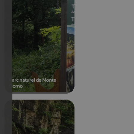
Parc naturel de Monte
Corno