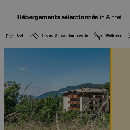
Hébergements sélectionnés
in Altrei
Golf
Hiking & mountain sports
Wellness