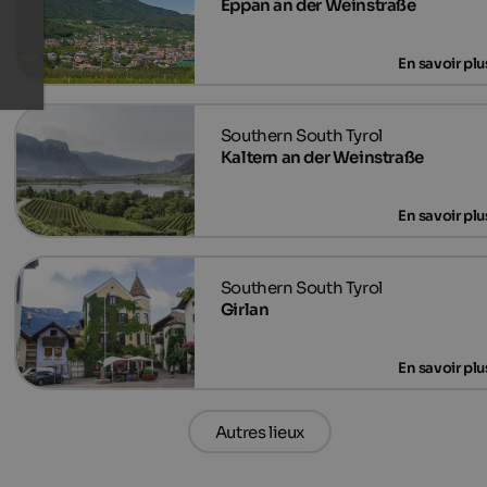
Eppan an der Weinstraße
Kaltern an der Weinstraße
Girlan
Autres lieux