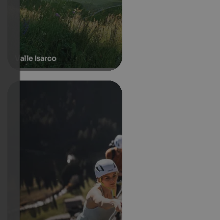
Valle Isarco