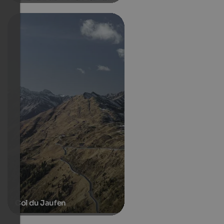
Col du Jaufen