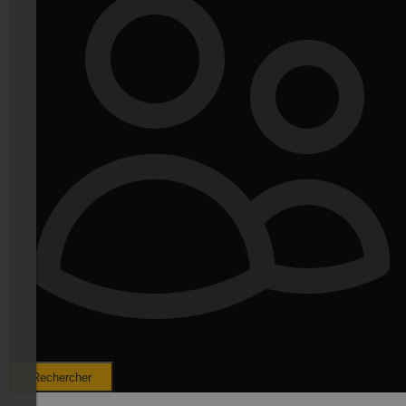
Rechercher