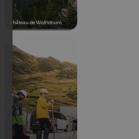
Château de Wolfsthurn