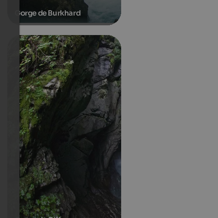
Gorge de Burkhard