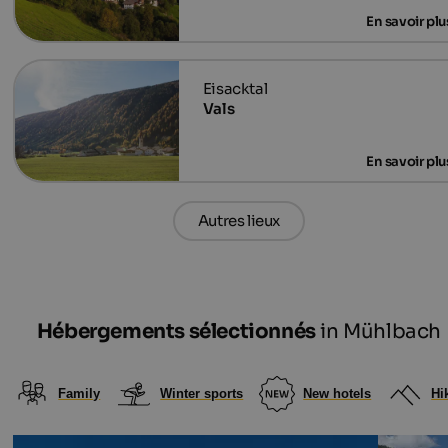
Vals
Autres lieux
Hébergements sélectionnés
in Mühlbach
Family
Winter sports
New hotels
Hi