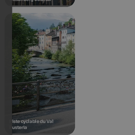
Piste cyclable du Val
Pusteria