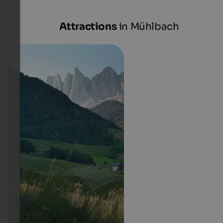
Attractions
in Mühlbach