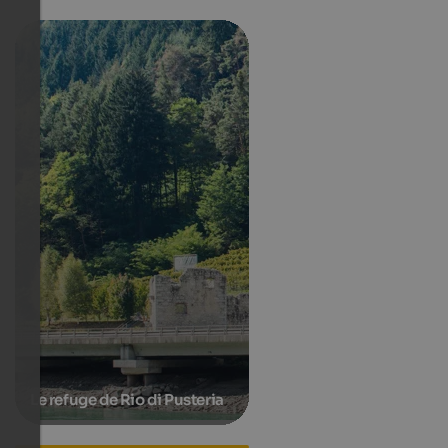
Le refuge de Rio di Pusteria
Hotels in Mühlbach