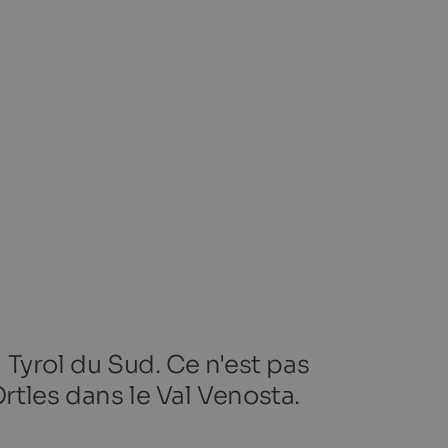
u Tyrol du Sud. Ce n'est pas
Ortles dans le Val Venosta.