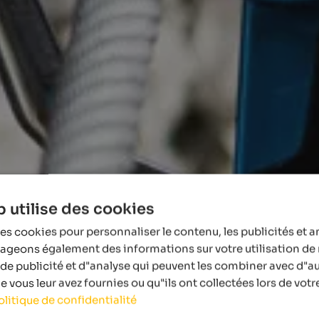
 utilise des cookies
es cookies pour personnaliser le contenu, les publicités et a
tageons également des informations sur votre utilisation de 
de publicité et d"analyse qui peuvent les combiner avec d"a
 vous leur avez fournies ou qu"ils ont collectées lors de votre
olitique de confidentialité