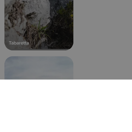
Tabaretta