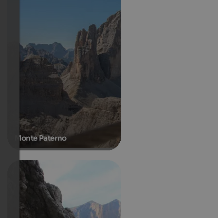
Monte Paterno