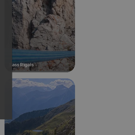
Sass Rigais