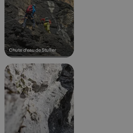
Chute d'eau de Stuller