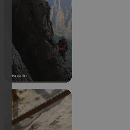
Pisciadu