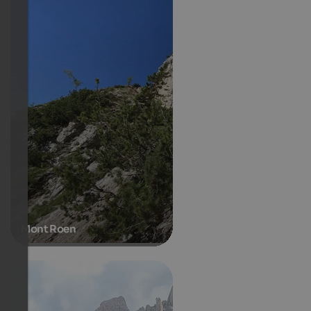
Mont Roen