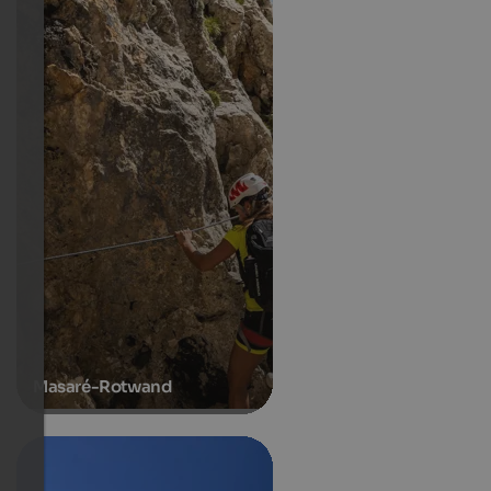
Masaré-Rotwand