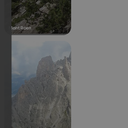
Mont Roen