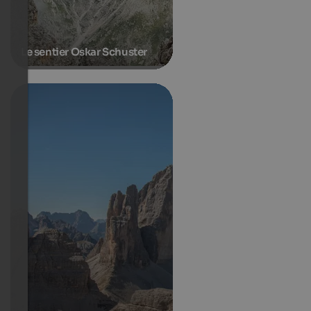
Le sentier Oskar Schuster