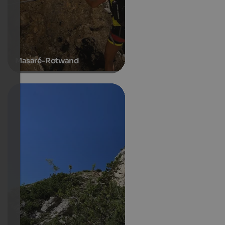
Masaré-Rotwand