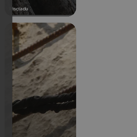
Pisciadu