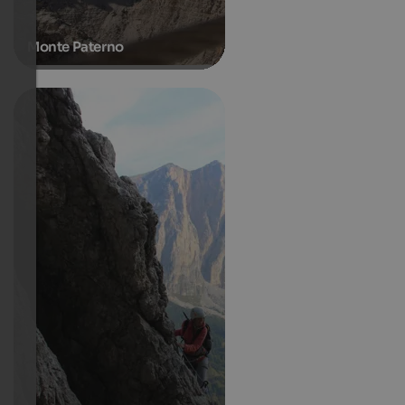
Monte Paterno