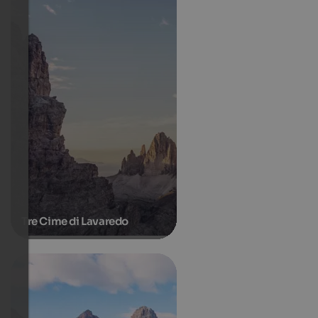
Tre Cime di Lavaredo