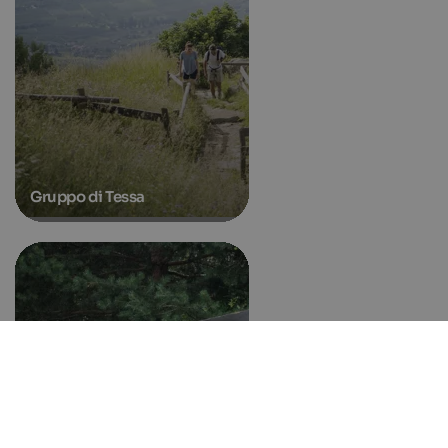
Gruppo di Tessa