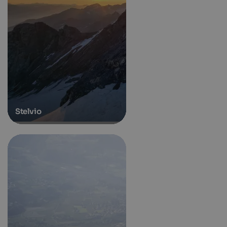
Stelvio