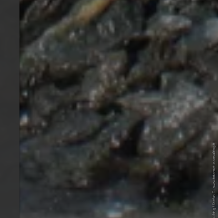
© Internet Consulting / Stefan T. - www.internet-consulting.it