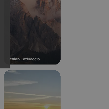
Sciliar-Catinaccio