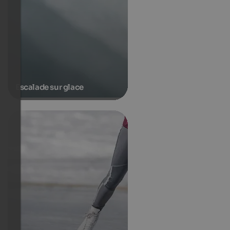
Escalade sur glace