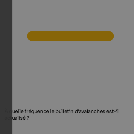
À quelle fréquence le bulletin d'avalanches est-il
actualisé ?