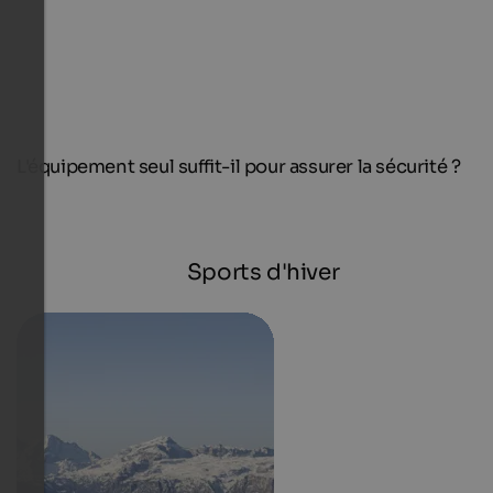
L'équipement seul suffit-il pour assurer la sécurité ?
Sports d'hiver