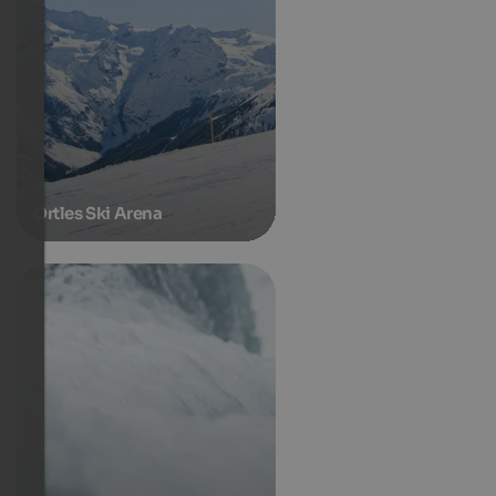
Ortles Ski Arena