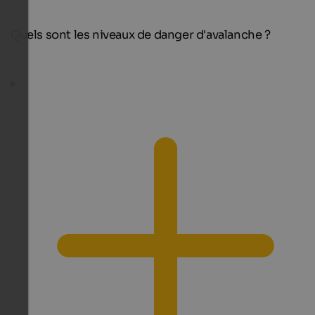
Quels sont les niveaux de danger d'avalanche ?