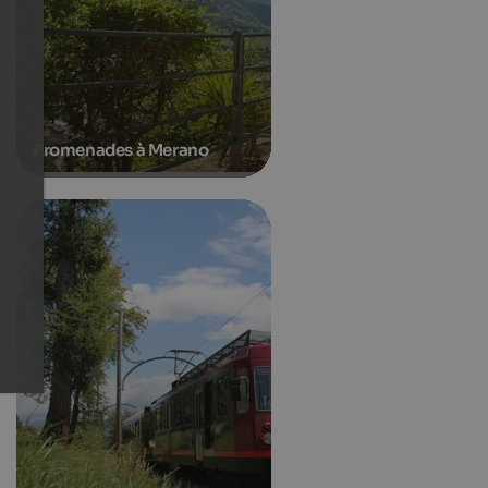
Promenades à Merano