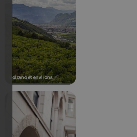
Bolzano et environs