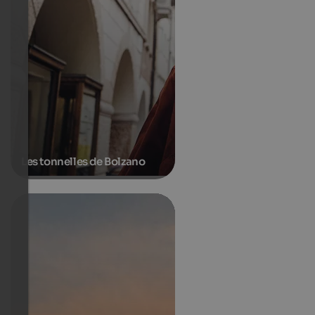
Les tonnelles de Bolzano