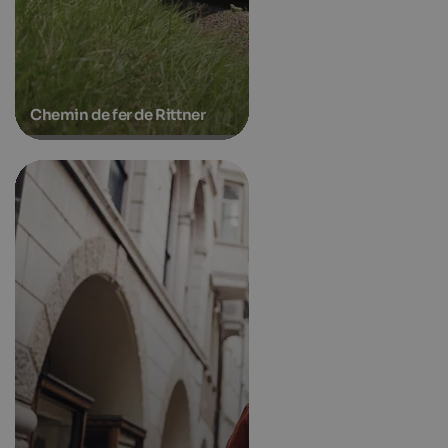
Chemin de fer de Rittner