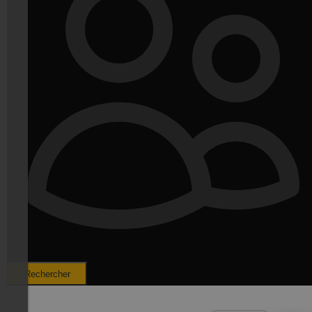
Rechercher