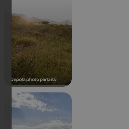
10 spots photo parfaits