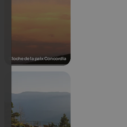
Cloche de la paix Concordia