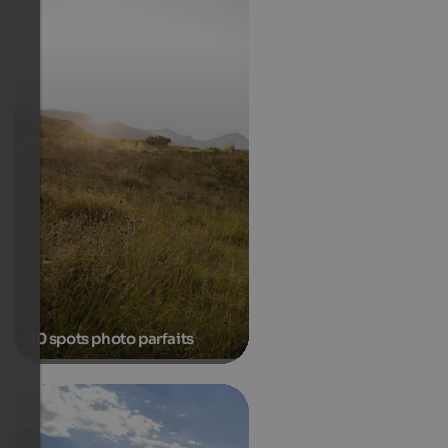
10 spots photo parfaits