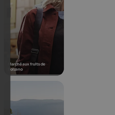
Marché aux fruits de
Bolzano