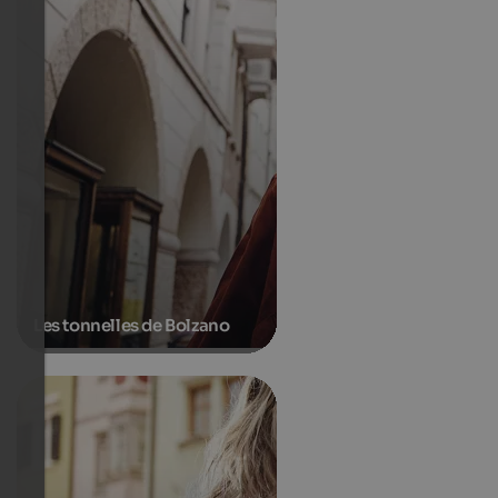
Les tonnelles de Bolzano