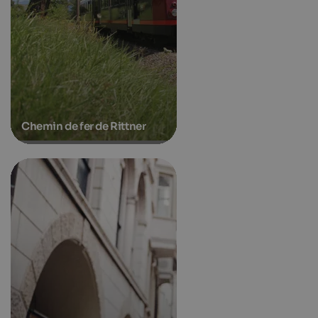
Chemin de fer de Rittner