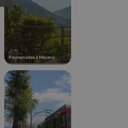
Promenades à Merano