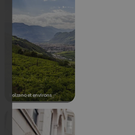
Bolzano et environs