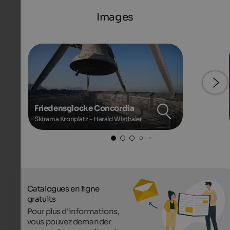
Images
Friedensglocke Concordia
Skirama Kronplatz - Harald Wisthaler
Catalogues en ligne
gratuits
Pour plus d'informations,
vous pouvez demander