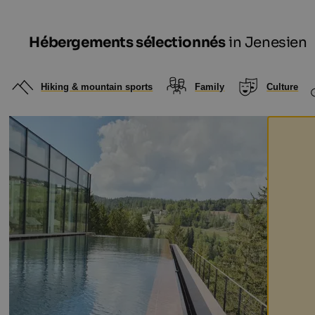
Hébergements sélectionnés
in Jenesien
Hiking & mountain sports
Family
Culture