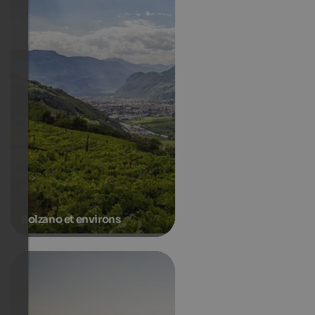
Bolzano et environs