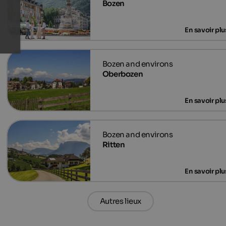
Bozen
Oberbozen
Ritten
Autres lieux