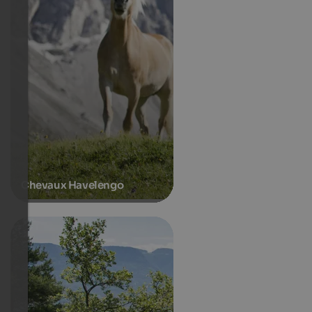
Chevaux Havelengo