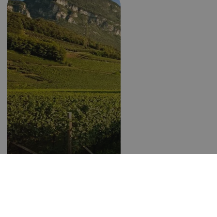
Vinum Hotels Tyrol du Sud