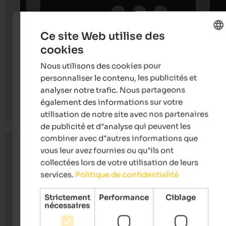
Ce site Web utilise des
cookies
ENGLISH
Nous utilisons des cookies pour
FRENCH
personnaliser le contenu, les publicités et
analyser notre trafic. Nous partageons
également des informations sur votre
utilisation de notre site avec nos partenaires
de publicité et d"analyse qui peuvent les
combiner avec d"autres informations que
vous leur avez fournies ou qu"ils ont
collectées lors de votre utilisation de leurs
services.
Politique de confidentialité
Strictement
Performance
Ciblage
nécessaires