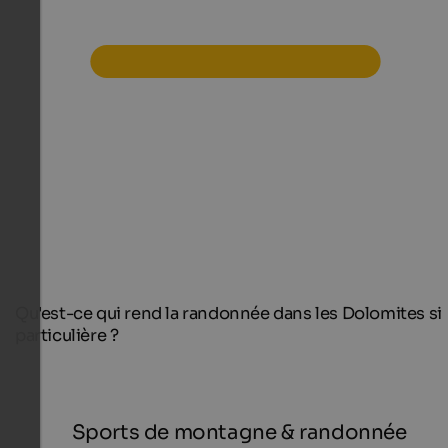
Qu'est-ce qui rend la randonnée dans les Dolomites si
particulière ?
Sports de montagne & randonnée