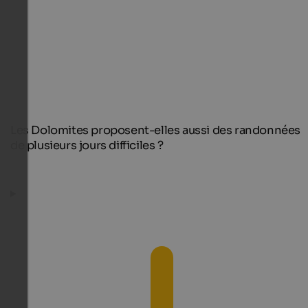
Les Dolomites proposent-elles aussi des randonnées
de plusieurs jours difficiles ?