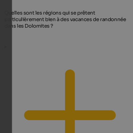
Quelles sont les régions qui se prêtent
particulièrement bien à des vacances de randonnée
dans les Dolomites ?