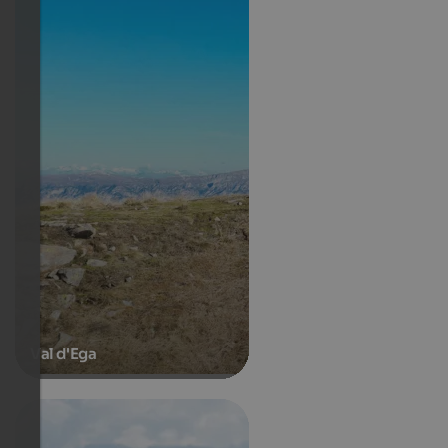
Val d'Ega