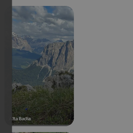
Alta Badia