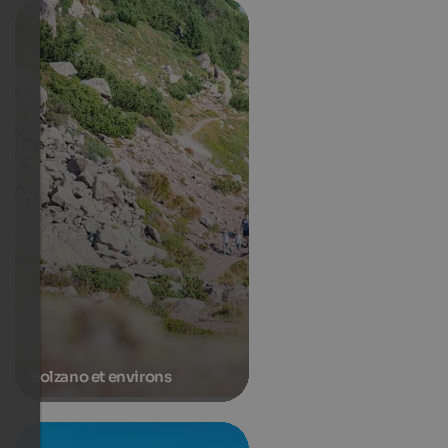
Bolzano et environs