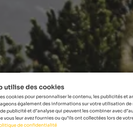
 utilise des cookies
es cookies pour personnaliser le contenu, les publicités et a
tageons également des informations sur votre utilisation de 
de publicité et d"analyse qui peuvent les combiner avec d"a
 vous leur avez fournies ou qu"ils ont collectées lors de votre
olitique de confidentialité