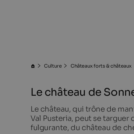
Culture
Châteaux forts & châteaux
Le château de Sonn
Le château, qui trône de ma
Val Pusteria, peut se targuer 
fulgurante, du château de chev