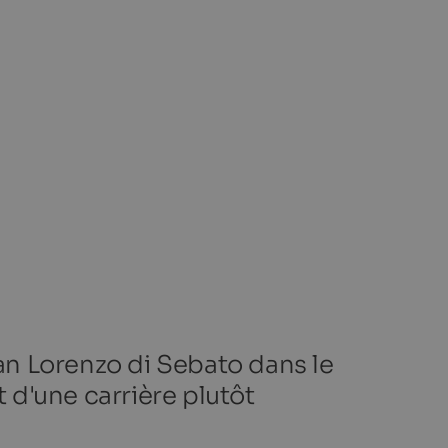
n Lorenzo di Sebato dans le
t d'une carrière plutôt