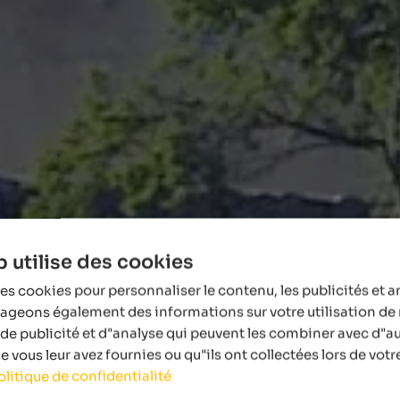
 utilise des cookies
es cookies pour personnaliser le contenu, les publicités et a
tageons également des informations sur votre utilisation de 
de publicité et d"analyse qui peuvent les combiner avec d"a
 vous leur avez fournies ou qu"ils ont collectées lors de votre
olitique de confidentialité