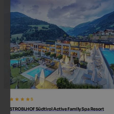
STROBLHOF Südtirol Active Family Spa Resort