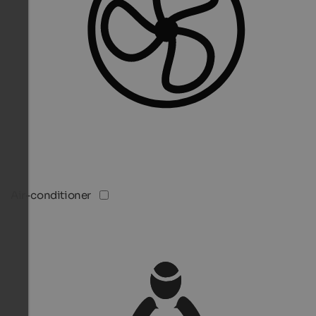
Air-conditioner