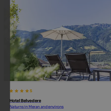
Hotel Belvedere
Naturns in Meran and environs