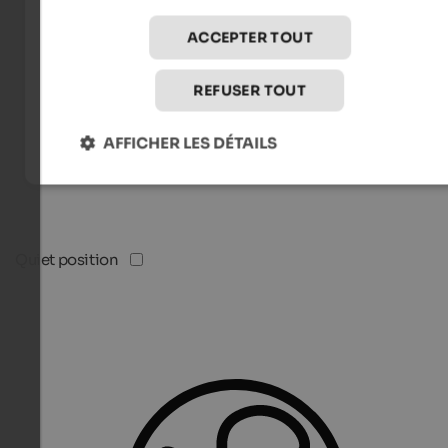
ACCEPTER TOUT
REFUSER TOUT
AFFICHER LES DÉTAILS
Quiet position