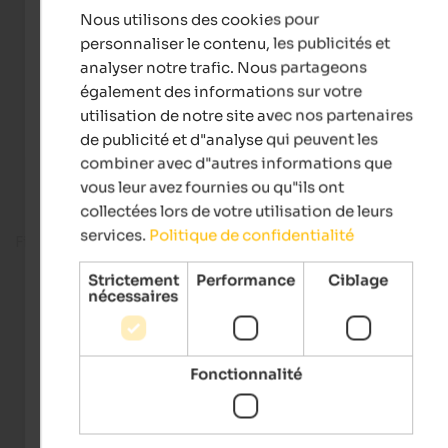
Nous utilisons des cookies pour
FRENCH
personnaliser le contenu, les publicités et
analyser notre trafic. Nous partageons
également des informations sur votre
utilisation de notre site avec nos partenaires
de publicité et d"analyse qui peuvent les
combiner avec d"autres informations que
vous leur avez fournies ou qu"ils ont
collectées lors de votre utilisation de leurs
services.
Politique de confidentialité
Fitness room
Strictement
Performance
Ciblage
nécessaires
Fonctionnalité