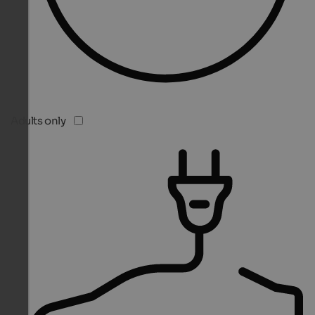
Adults only