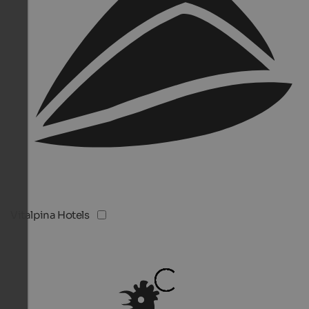
Vitalpina Hotels