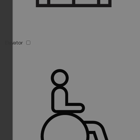
Elevator