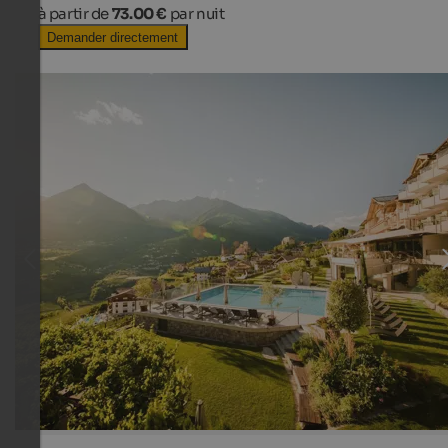
à partir de
73.00 €
par nuit
Demander directement