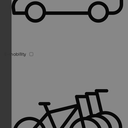
E-mobility