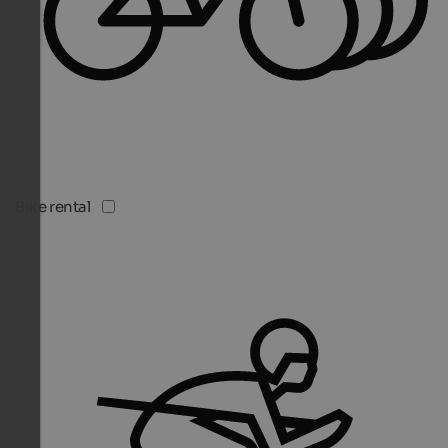
Bike rental