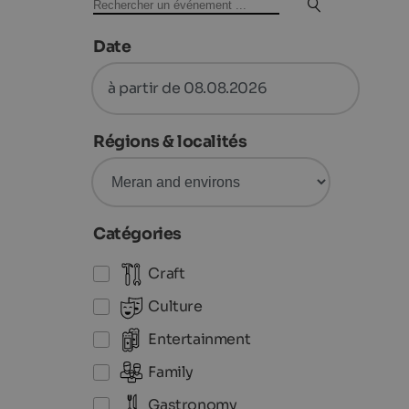
Date
à partir de 08.08.2026
Régions & localités
Catégories
Craft
Culture
Entertainment
Family
Gastronomy