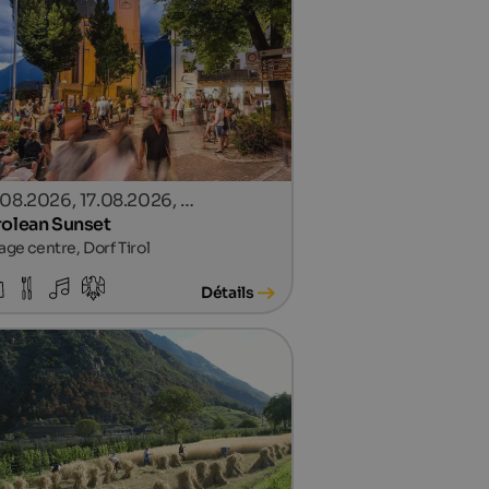
.08.2026, 17.08.2026, …
rolean Sunset
lage centre, Dorf Tirol
Détails