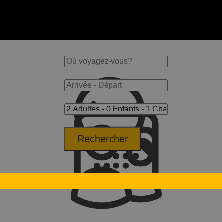
Rechercher