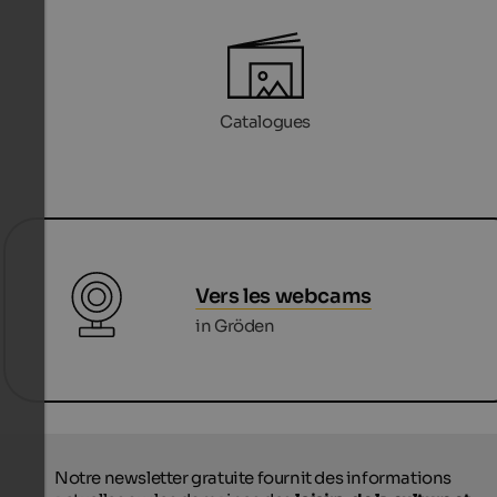
Catalogues
Vers les webcams
in Gröden
Notre newsletter gratuite fournit des informations