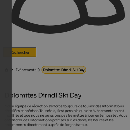
Rechercher
Événements
Dolomites Dirndl Ski Day
Dolomites Dirndl Ski Day
Notre équipe de rédaction s'efforce toujours de fournir des informations
détaillées et précises. Toutefois, il est possible que des événements soient
modifiés et que nous ne puissions pas les mettre à jour en temps réel. Vous
obtiendrez des informations précises sur les dates, les heures et les
programmes directement auprès de l'organisateur.