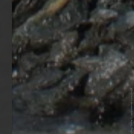
© Internet Consulting / Stefan T. - www.internet-consulting.it