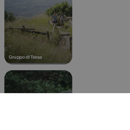
Gruppo di Tessa