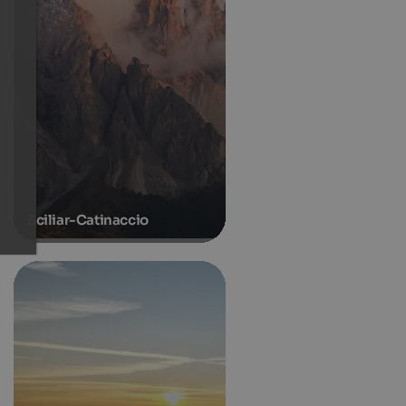
Sciliar-Catinaccio