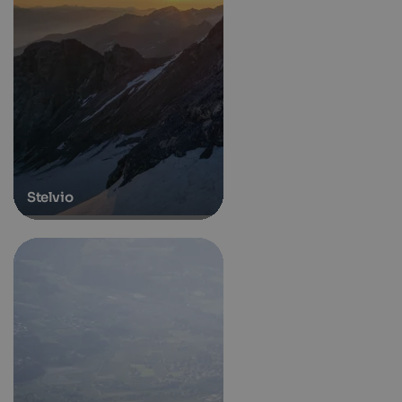
Stelvio