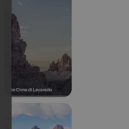
Tre Cime di Lavaredo