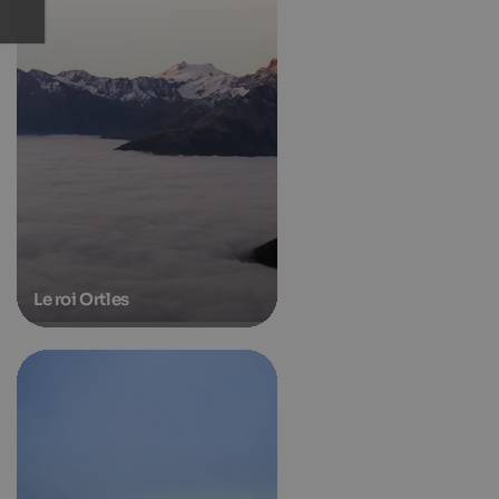
Le roi Ortles