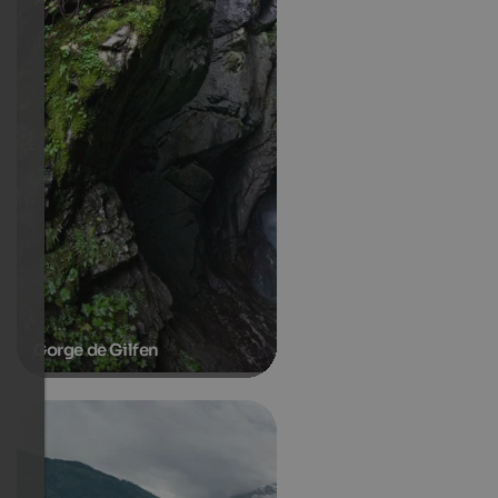
Gorge de Gilfen