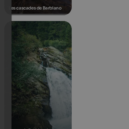
Les cascades de Barbiano