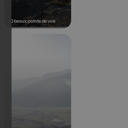
10 beaux points de vue