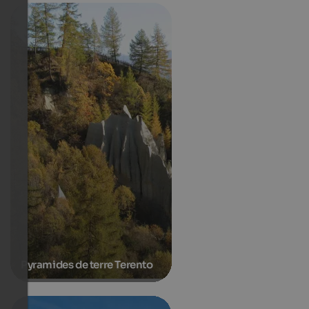
Pyramides de terre Terento