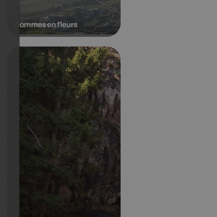
Pommes en fleurs