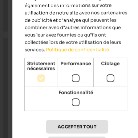
également des informations sur votre
utilisation de notre site avec nos partenaires
de publicité et d"analyse qui peuvent les
combiner avec d"autres informations que
vous leur avez fournies ou qu"ils ont
collectées lors de votre utilisation de leurs
services.
Politique de confidentialité
Strictement
Performance
Ciblage
nécessaires
Fonctionnalité
ACCEPTER TOUT