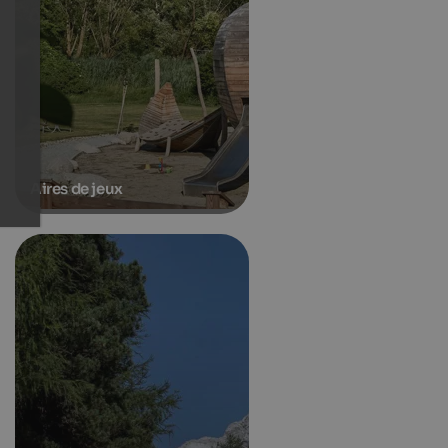
Aires de jeux