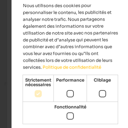
Nous utilisons des cookies pour
FRENCH
personnaliser le contenu, les publicités et
analyser notre trafic. Nous partageons
également des informations sur votre
utilisation de notre site avec nos partenaires
de publicité et d"analyse qui peuvent les
combiner avec d"autres informations que
vous leur avez fournies ou qu"ils ont
collectées lors de votre utilisation de leurs
services.
Politique de confidentialité
Strictement
Performance
Ciblage
Fitness room
nécessaires
Fonctionnalité