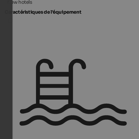
New hotels
Caractéristiques de l'équipement