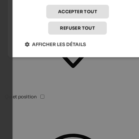
ACCEPTER TOUT
REFUSER TOUT
AFFICHER LES DÉTAILS
Quiet position