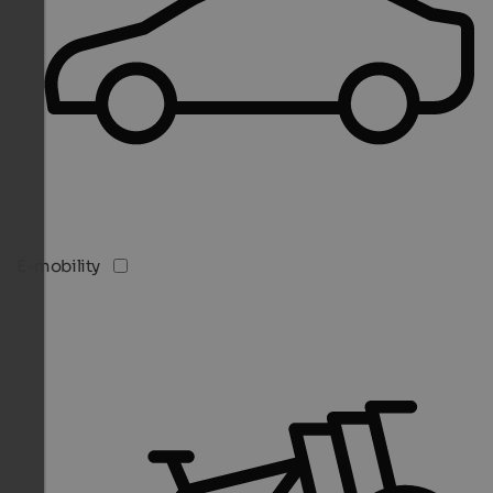
E-mobility