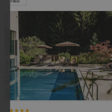
Filtrer