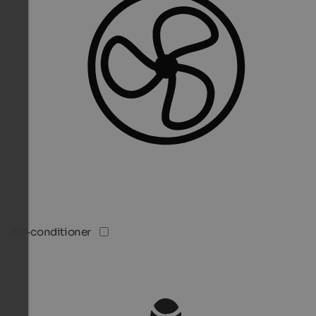
Air-conditioner