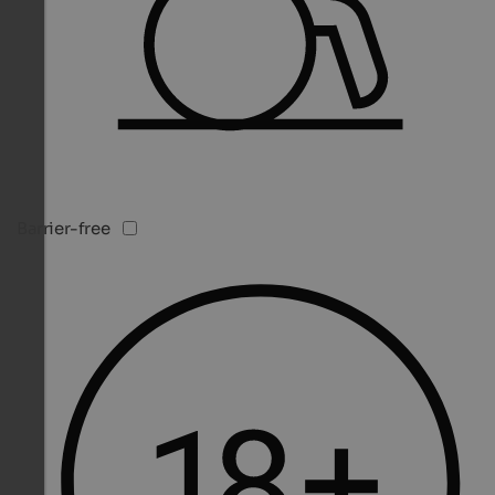
Barrier-free