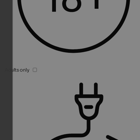
Adults only