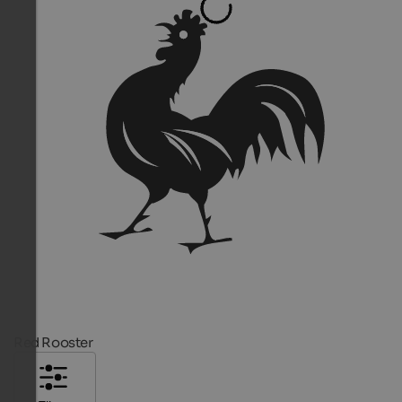
Red Rooster