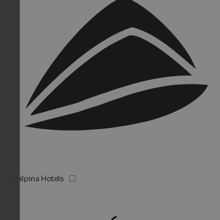
Vitalpina Hotels