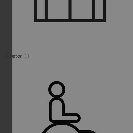
Elevator