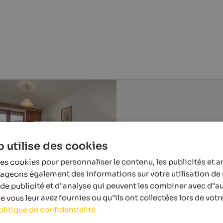
 utilise des cookies
es cookies pour personnaliser le contenu, les publicités et a
tageons également des informations sur votre utilisation de 
de publicité et d"analyse qui peuvent les combiner avec d"a
 vous leur avez fournies ou qu"ils ont collectées lors de votre
olitique de confidentialité