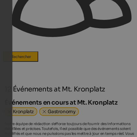
Rechercher
12 Événements at Mt. Kronplatz
Événements en cours at Mt. Kronplatz
Kronplatz
Gastronomy
Notre équipe de rédaction s'efforce toujours de fournir des informations
détaillées et précises. Toutefois, il est possible que des événements soient
modifiés et que nous ne puissions pas les mettre à jour en temps réel. Vous