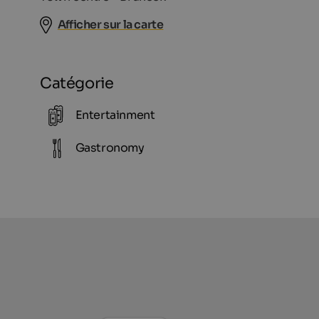
Afficher sur la carte
Catégorie
Entertainment
Gastronomy