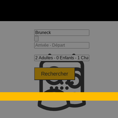
Rechercher