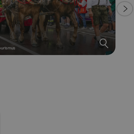
ourismus