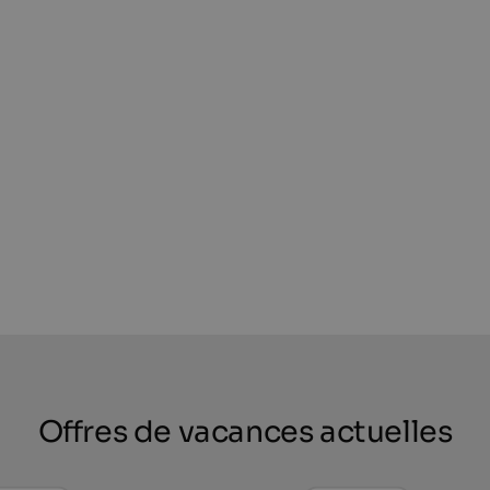
Offres de vacances actuelles