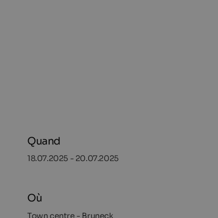
Quand
18.07.2025 - 20.07.2025
Où
Town centre - Bruneck